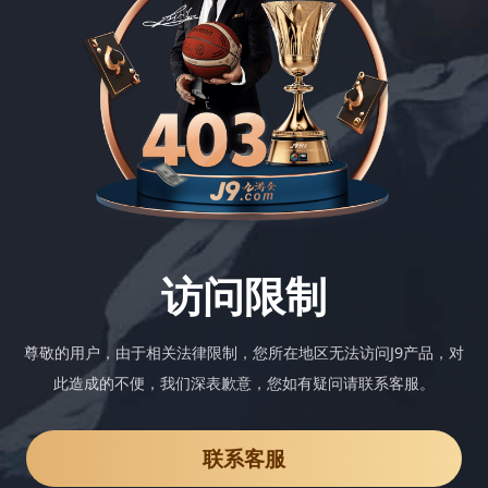
访问限制
尊敬的用户，由于相关法律限制，您所在地区无法访问J9产品，对
此造成的不便，我们深表歉意，您如有疑问请联系客服。
联系客服