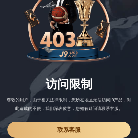
访问限制
尊敬的用户，由于相关法律限制，您所在地区无法访问J9产品，对
此造成的不便，我们深表歉意，您如有疑问请联系客服。
联系客服