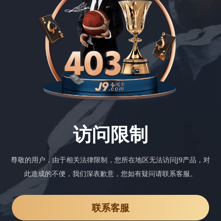
访问限制
尊敬的用户，由于相关法律限制，您所在地区无法访问J9产品，对
此造成的不便，我们深表歉意，您如有疑问请联系客服。
联系客服